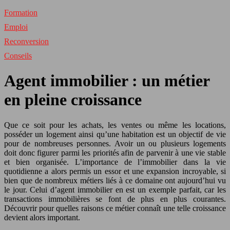
Formation
Emploi
Reconversion
Conseils
Agent immobilier : un métier
en pleine croissance
Que ce soit pour les achats, les ventes ou même les locations,
posséder un logement ainsi qu’une habitation est un objectif de vie
pour de nombreuses personnes. Avoir un ou plusieurs logements
doit donc figurer parmi les priorités afin de parvenir à une vie stable
et bien organisée. L’importance de l’immobilier dans la vie
quotidienne a alors permis un essor et une expansion incroyable, si
bien que de nombreux métiers liés à ce domaine ont aujourd’hui vu
le jour. Celui d’agent immobilier en est un exemple parfait, car les
transactions immobilières se font de plus en plus courantes.
Découvrir pour quelles raisons ce métier connaît une telle croissance
devient alors important.