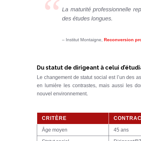
La maturité professionnelle re
des études longues.
– Institut Montaigne,
Reconversion prof
Du statut de dirigeant à celui d’étud
Le changement de statut social est l’un des as
en lumière les contrastes, mais aussi les d
nouvel environnement.
CRITÈRE
CONTRAC
Âge moyen
45 ans