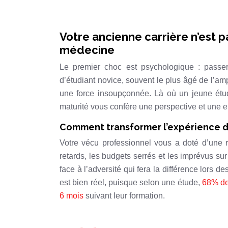
Votre ancienne carrière n’est pa
médecine
Le premier choc est psychologique : passer 
d’étudiant novice, souvent le plus âgé de l’amph
une force insoupçonnée. Là où un jeune étudi
maturité vous confère une perspective et une e
Comment transformer l’expérience 
Votre vécu professionnel vous a doté d’une 
retards, les budgets serrés et les imprévus sur
face à l’adversité qui fera la différence lors
est bien réel, puisque selon une étude,
68% de
6 mois
suivant leur formation.