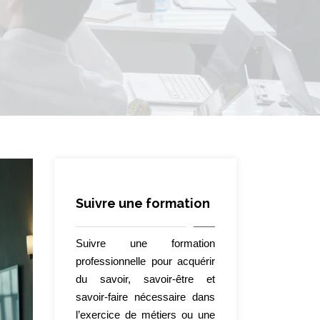
Suivre une formation
Suivre une formation
professionnelle pour acquérir
du savoir, savoir-être et
savoir-faire nécessaire dans
l’exercice de métiers ou une