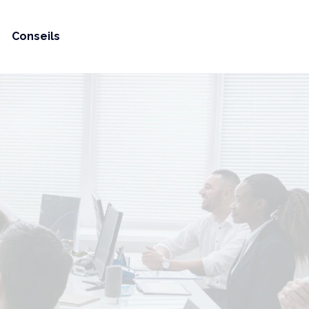
Conseils