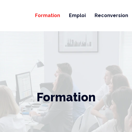
Formation
Emploi
Reconversion
Formation