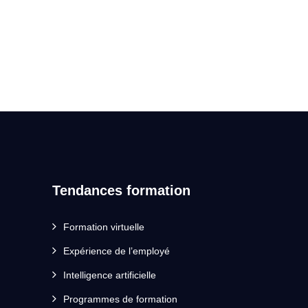
Tendances formation
Formation virtuelle
Expérience de l’employé
Intelligence artificielle
Programmes de formation