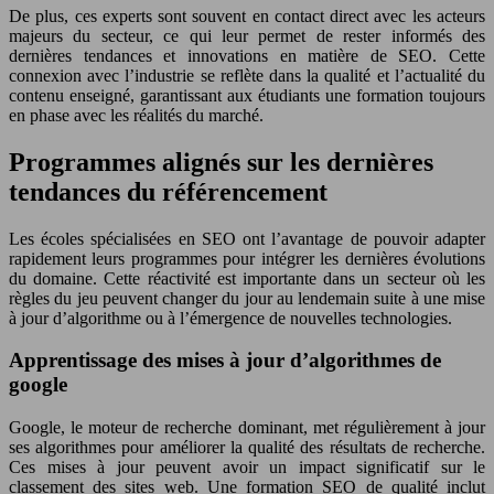
De plus, ces experts sont souvent en contact direct avec les acteurs
majeurs du secteur, ce qui leur permet de rester informés des
dernières tendances et innovations en matière de SEO. Cette
connexion avec l’industrie se reflète dans la qualité et l’actualité du
contenu enseigné, garantissant aux étudiants une formation toujours
en phase avec les réalités du marché.
Programmes alignés sur les dernières
tendances du référencement
Les écoles spécialisées en SEO ont l’avantage de pouvoir adapter
rapidement leurs programmes pour intégrer les dernières évolutions
du domaine. Cette réactivité est importante dans un secteur où les
règles du jeu peuvent changer du jour au lendemain suite à une mise
à jour d’algorithme ou à l’émergence de nouvelles technologies.
Apprentissage des mises à jour d’algorithmes de
google
Google, le moteur de recherche dominant, met régulièrement à jour
ses algorithmes pour améliorer la qualité des résultats de recherche.
Ces mises à jour peuvent avoir un impact significatif sur le
classement des sites web. Une formation SEO de qualité inclut