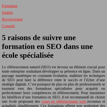
Formation
Emploi
Reconversion
Conseils
5 raisons de suivre une
formation en SEO dans une
école spécialisée
Le référencement naturel (SEO) est devenu un élément crucial pour
toute entreprise souhaitant développer sa présence en ligne. Dans un
paysage numérique en constante évolution, maîtriser les techniques
de SEO peut faire la différence entre le succès et l’échec d’une
stratégie digitale. C’est pourquoi de plus en plus de professionnels se
tournent vers des formations spécialisées pour acquérir ou
perfectionner leurs compétences en référencement. Pour maximiser
les bénéfices d’une formation en SEO, il est recommandé de choisir
une école proposant des
cours en référencement web
reconnus et
actualisés régulièrement. Ces formations offrent non seulement des