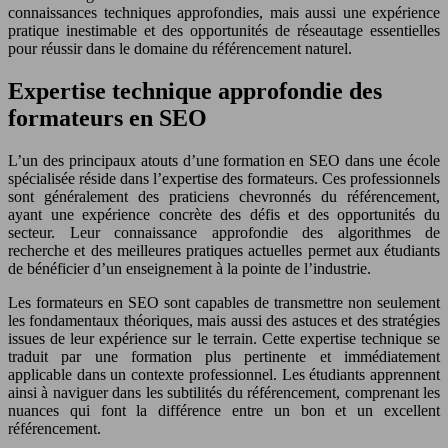
connaissances techniques approfondies, mais aussi une expérience
pratique inestimable et des opportunités de réseautage essentielles
pour réussir dans le domaine du référencement naturel.
Expertise technique approfondie des
formateurs en SEO
L’un des principaux atouts d’une formation en SEO dans une école
spécialisée réside dans l’expertise des formateurs. Ces professionnels
sont généralement des praticiens chevronnés du référencement,
ayant une expérience concrète des défis et des opportunités du
secteur. Leur connaissance approfondie des algorithmes de
recherche et des meilleures pratiques actuelles permet aux étudiants
de bénéficier d’un enseignement à la pointe de l’industrie.
Les formateurs en SEO sont capables de transmettre non seulement
les fondamentaux théoriques, mais aussi des astuces et des stratégies
issues de leur expérience sur le terrain. Cette expertise technique se
traduit par une formation plus pertinente et immédiatement
applicable dans un contexte professionnel. Les étudiants apprennent
ainsi à naviguer dans les subtilités du référencement, comprenant les
nuances qui font la différence entre un bon et un excellent
référencement.