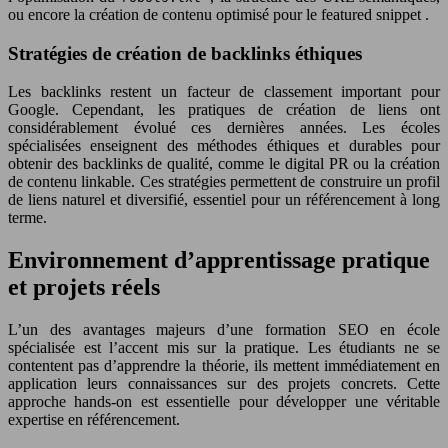
ou encore la création de contenu optimisé pour le featured snippet .
Stratégies de création de backlinks éthiques
Les backlinks restent un facteur de classement important pour
Google. Cependant, les pratiques de création de liens ont
considérablement évolué ces dernières années. Les écoles
spécialisées enseignent des méthodes éthiques et durables pour
obtenir des backlinks de qualité, comme le digital PR ou la création
de contenu linkable. Ces stratégies permettent de construire un profil
de liens naturel et diversifié, essentiel pour un référencement à long
terme.
Environnement d’apprentissage pratique
et projets réels
L’un des avantages majeurs d’une formation SEO en école
spécialisée est l’accent mis sur la pratique. Les étudiants ne se
contentent pas d’apprendre la théorie, ils mettent immédiatement en
application leurs connaissances sur des projets concrets. Cette
approche hands-on est essentielle pour développer une véritable
expertise en référencement.