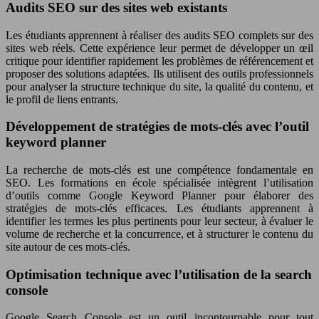
Audits SEO sur des sites web existants
Les étudiants apprennent à réaliser des audits SEO complets sur des
sites web réels. Cette expérience leur permet de développer un œil
critique pour identifier rapidement les problèmes de référencement et
proposer des solutions adaptées. Ils utilisent des outils professionnels
pour analyser la structure technique du site, la qualité du contenu, et
le profil de liens entrants.
Développement de stratégies de mots-clés avec l’outil
keyword planner
La recherche de mots-clés est une compétence fondamentale en
SEO. Les formations en école spécialisée intègrent l’utilisation
d’outils comme Google Keyword Planner pour élaborer des
stratégies de mots-clés efficaces. Les étudiants apprennent à
identifier les termes les plus pertinents pour leur secteur, à évaluer le
volume de recherche et la concurrence, et à structurer le contenu du
site autour de ces mots-clés.
Optimisation technique avec l’utilisation de la search
console
Google Search Console est un outil incontournable pour tout